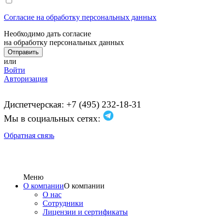
Согласие на обработку персональных данных
Необходимо дать согласие
на обработку персональных данных
или
Войти
Авторизация
Диспетчерская: +7 (495) 232-18-31
Мы в социальных сетях:
Обратная связь
Меню
О компании
О компании
О нас
Сотрудники
Лицензии и сертификаты