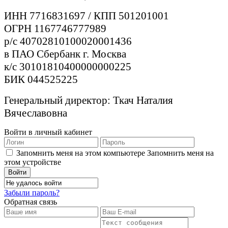
ИНН 7716831697 / КПП 501201001
ОГРН 1167746777989
р/с 40702810100020001436
в ПАО Сбербанк г. Москва
к/с 30101810400000000225
БИК 044525225
Генеральный директор: Ткач Наталия
Вячеславовна
Войти в личный кабинет
Запомнить меня на этом компьютере
Запомнить меня на
этом устройстве
Забыли пароль?
Обратная связь