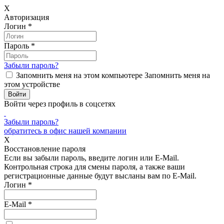
X
Авторизация
Логин
*
Пароль
*
Забыли пароль?
Запомнить меня на этом компьютере
Запомнить меня на
этом устройстве
Войти через профиль в соцсетях
Забыли пароль?
обратитесь в офис нашей компании
X
Восстановление пароля
Если вы забыли пароль, введите логин или E-Mail.
Контрольная строка для смены пароля, а также ваши
регистрационные данные будут высланы вам по E-Mail.
Логин
*
E-Mail
*