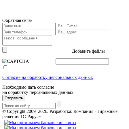
Обратная связь
Добавить файлы
Согласие на обработку персональных данных
Необходимо дать согласие
на обработку персанальных данных
Отправить
© Copyright 2009–2026.
Разработка: Компания «Тиражные
решения 1С-Рарус»