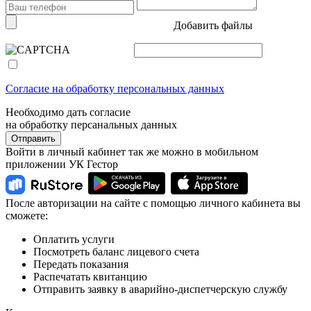
Добавить файлы
Согласие на обработку персональных данных
Необходимо дать согласие
на обработку персанальных данных
Отправить
Войти в личный кабинет так же можно в мобильном
приложении УК Гестор
После авторизации на сайте с помощью личного кабинета вы
сможете:
Оплатить услуги
Посмотреть баланс лицевого счета
Передать показания
Распечатать квитанцию
Отправить заявку в аварийно-диспетчерскую службу