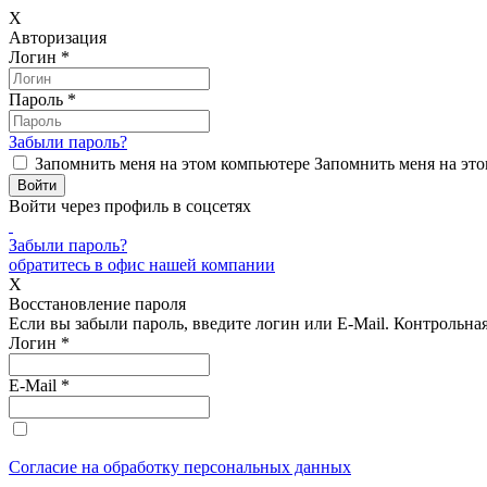
X
Авторизация
Логин
*
Пароль
*
Забыли пароль?
Запомнить меня на этом компьютере
Запомнить меня на это
Войти через профиль в соцсетях
Забыли пароль?
обратитесь в офис нашей компании
X
Восстановление пароля
Если вы забыли пароль, введите логин или E-Mail.
Контрольная 
Логин
*
E-Mail
*
Согласие на обработку персональных данных