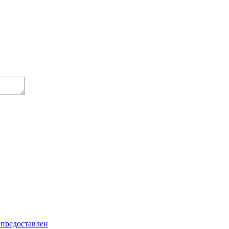
 предоставлен