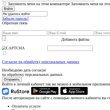
Запомнить меня на этом компьютере
Запомнить меня на это
Забыли пароль?
Обратная связь
Добавить файлы
Согласие на обработку персональных данных
Необходимо дать согласие
на обработку персанальных данных
Отправить
Войти в личный кабинет так же можно в мобильном приложен
После авторизации на сайте с помощью личного кабинета вы с
Оплатить услуги