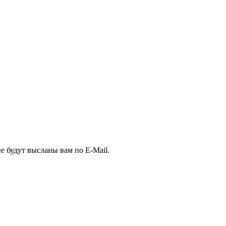
е будут высланы вам по E-Mail.