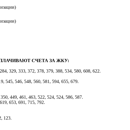
низации)
низации)
ПЛАЧИВАЮТ СЧЕТА ЗА ЖКУ:
 284, 329, 333, 372, 378, 379, 388, 534, 580, 608, 622.
9, 545, 546, 548, 560, 581, 594, 655, 679.
 350, 449, 461, 463, 522, 524, 524, 586, 587.
 619, 653, 691, 715, 792.
2, 123.