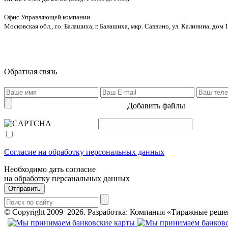
Офис Управляющей компании
Московская обл., г.о. Балашиха, г. Балашиха, мкр. Саввино, ул. Калинина, дом 1
Обратная связь
Добавить файлы
Согласие на обработку персональных данных
Необходимо дать согласие
на обработку персанальных данных
Отправить
© Copyright 2009–2026.
Разработка: Компания «Тиражные реше