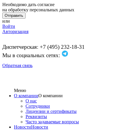
Необходимо дать согласие
на обработку персональных данных
или
Войти
Авторизация
Диспетчерская: +7 (495) 232-18-31
Мы в социальных сетях:
Обратная связь
Меню
О компании
О компании
О нас
Сотрудники
Лицензии и сертификаты
Реквизиты
Часто задаваемые вопросы
Новости
Новости