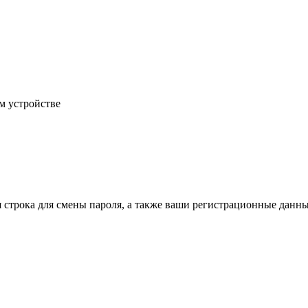
м устройстве
строка для смены пароля, а также ваши регистрационные данны