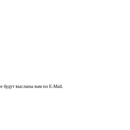
е будут высланы вам по E-Mail.