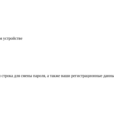
м устройстве
строка для смены пароля, а также ваши регистрационные данны