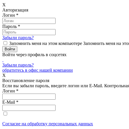
X
Авторизация
Логин
*
Пароль
*
Забыли пароль?
Запомнить меня на этом компьютере
Запомнить меня на это
Войти через профиль в соцсетях
Забыли пароль?
обратитесь в офис нашей компании
X
Восстановление пароля
Если вы забыли пароль, введите логин или E-Mail.
Контрольная 
Логин
*
E-Mail
*
Согласие на обработку персональных данных