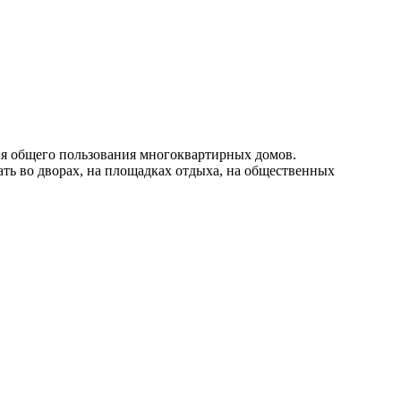
ия общего пользования многоквартирных домов.
ать во дворах, на площадках отдыха, на общественных