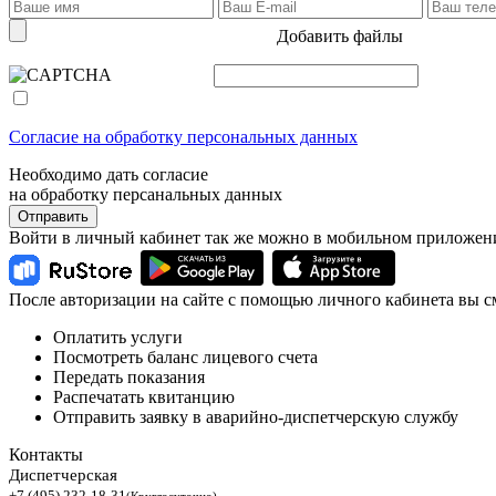
Добавить файлы
Согласие на обработку персональных данных
Необходимо дать согласие
на обработку персанальных данных
Отправить
Войти в личный кабинет так же можно в мобильном приложен
После авторизации на сайте с помощью личного кабинета вы с
Оплатить услуги
Посмотреть баланс лицевого счета
Передать показания
Распечатать квитанцию
Отправить заявку в аварийно-диспетчерскую службу
Контакты
Диспетчерская
+7 (495) 232-18-31