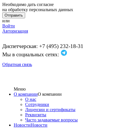
Необходимо дать согласие
на обработку персональных данных
или
Войти
Авторизация
Диспетчерская: +7 (495) 232-18-31
Мы в социальных сетях:
Обратная связь
Меню
О компании
О компании
О нас
Сотрудники
Лицензии и сертификаты
Реквизиты
Часто задаваемые вопросы
Новости
Новости