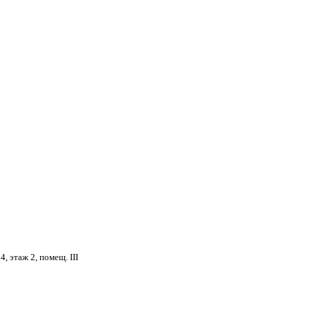
4, этаж 2, помещ. III