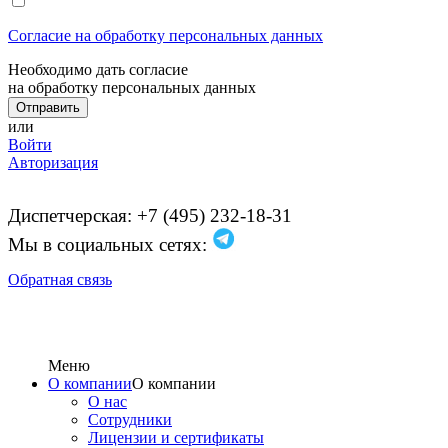
Согласие на обработку персональных данных
Необходимо дать согласие
на обработку персональных данных
или
Войти
Авторизация
Диспетчерская: +7 (495) 232-18-31
Мы в социальных сетях:
Обратная связь
Меню
О компании
О компании
О нас
Сотрудники
Лицензии и сертификаты