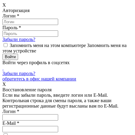
X
Авторизация
Логин
*
Пароль
*
Забыли пароль?
Запомнить меня на этом компьютере
Запомнить меня на
этом устройстве
Войти через профиль в соцсетях
Забыли пароль?
обратитесь в офис нашей компании
X
Восстановление пароля
Если вы забыли пароль, введите логин или E-Mail.
Контрольная строка для смены пароля, а также ваши
регистрационные данные будут высланы вам по E-Mail.
Логин
*
E-Mail
*