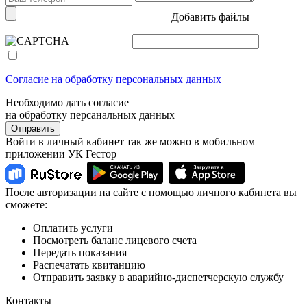
Добавить файлы
Согласие на обработку персональных данных
Необходимо дать согласие
на обработку персанальных данных
Отправить
Войти в личный кабинет так же можно в мобильном
приложении УК Гестор
После авторизации на сайте с помощью личного кабинета вы
сможете:
Оплатить услуги
Посмотреть баланс лицевого счета
Передать показания
Распечатать квитанцию
Отправить заявку в аварийно-диспетчерскую службу
Контакты