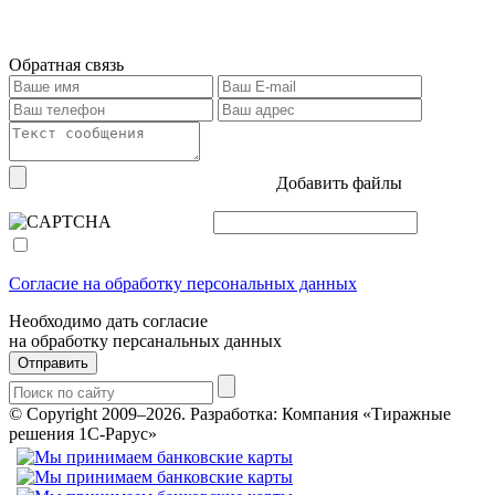
Обратная связь
Добавить файлы
Согласие на обработку персональных данных
Необходимо дать согласие
на обработку персанальных данных
Отправить
© Copyright 2009–2026.
Разработка: Компания «Тиражные
решения 1С-Рарус»