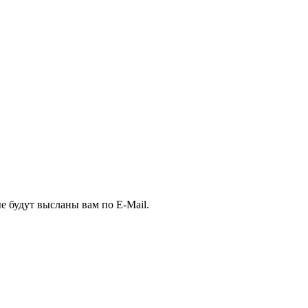
е будут высланы вам по E-Mail.