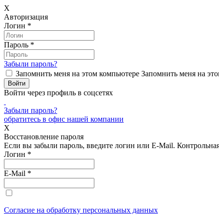
X
Авторизация
Логин
*
Пароль
*
Забыли пароль?
Запомнить меня на этом компьютере
Запомнить меня на это
Войти через профиль в соцсетях
Забыли пароль?
обратитесь в офис нашей компании
X
Восстановление пароля
Если вы забыли пароль, введите логин или E-Mail.
Контрольная 
Логин
*
E-Mail
*
Согласие на обработку персональных данных