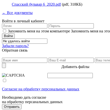
Спасский бульвар 6_2020.pdf
(pdf, 318КБ)
← Все документы
Войти в личный кабинет
Запомнить меня на этом компьютере
Запомнить меня на это
Забыли пароль?
Обратная связь
Добавить файлы
Согласие на обработку персональных данных
Необходимо дать согласие
на обработку персанальных данных
Отправить