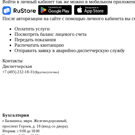
Войти в личный кабинет так же можно в мобильном приложен
После авторизации на сайте с помощью личного кабинета вы с
Оплатить услуги
Посмотреть баланс лицевого счета
Передать показания
Распечатать квитанцию
Отправить заявку в аварийно-диспетчерскую службу
Контакты
Диспетчерская
+7 (495) 232-18-31
(Круглосуточно)
Бухгалтерия
г. Балашиха, мкрн. Железнодорожный,
проспект Героев, д. 18 (вход со двора).
Вторник: с 9:00 до 18:00