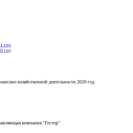
1 год
0 год
нансово-хозяйственной деятельности 2020 год
равляющая компания "Гестор"