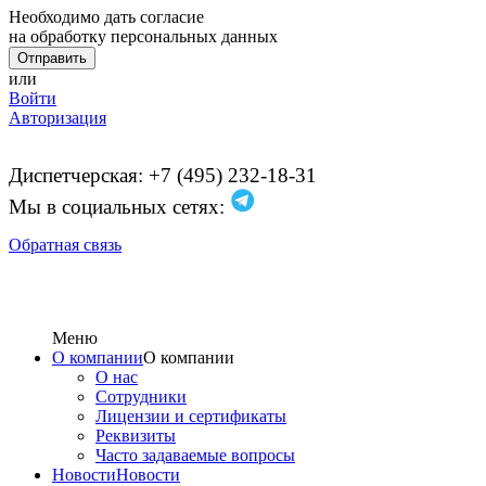
Необходимо дать согласие
на обработку персональных данных
или
Войти
Авторизация
Диспетчерская: +7 (495) 232-18-31
Мы в социальных сетях:
Обратная связь
Меню
О компании
О компании
О нас
Сотрудники
Лицензии и сертификаты
Реквизиты
Часто задаваемые вопросы
Новости
Новости