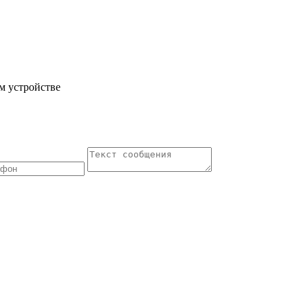
м устройстве