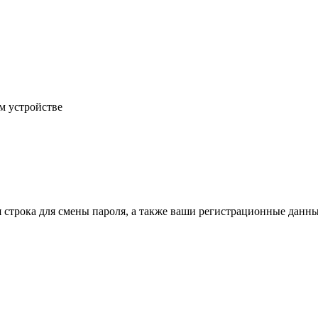
м устройстве
строка для смены пароля, а также ваши регистрационные данны