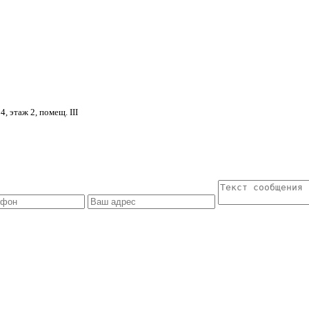
4, этаж 2, помещ. III