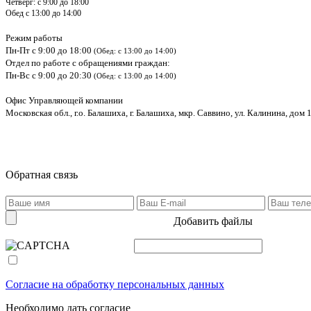
Четверг: с 9:00 до 18:00
Обед с 13:00 до 14:00
Режим работы
Пн-Пт с 9:00 до 18:00
(Обед: с 13:00 до 14:00)
Отдел по работе с обращениями граждан:
Пн-Вс с 9:00 до 20:30
(Обед: с 13:00 до 14:00)
Офис Управляющей компании
Московская обл., г.о. Балашиха, г. Балашиха, мкр. Саввино, ул. Калинина, дом 1
Обратная связь
Добавить файлы
Согласие на обработку персональных данных
Необходимо дать согласие