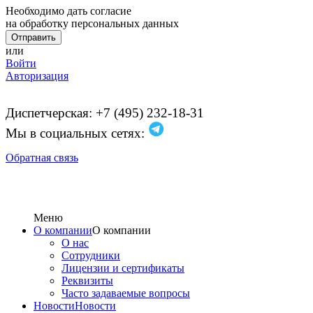
Необходимо дать согласие
на обработку персональных данных
или
Войти
Авторизация
Диспетчерская: +7 (495) 232-18-31
Мы в социальных сетях:
Обратная связь
Меню
О компании
О компании
О нас
Сотрудники
Лицензии и сертификаты
Реквизиты
Часто задаваемые вопросы
Новости
Новости