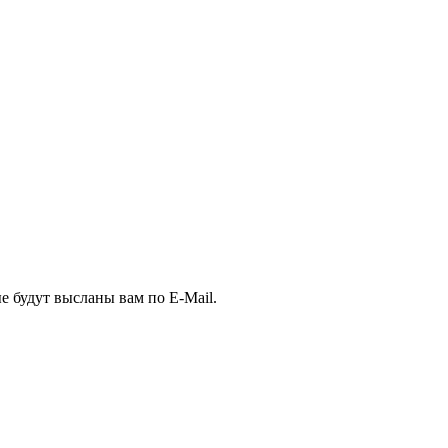
е будут высланы вам по E-Mail.