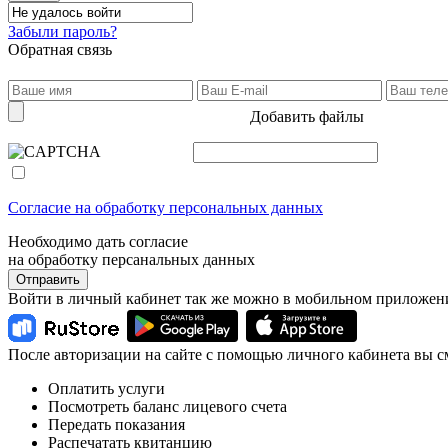
Забыли пароль?
Обратная связь
Добавить файлы
Согласие на обработку персональных данных
Необходимо дать согласие
на обработку персанальных данных
Отправить
Войти в личный кабинет так же можно в мобильном приложен
После авторизации на сайте с помощью личного кабинета вы с
Оплатить услуги
Посмотреть баланс лицевого счета
Передать показания
Распечатать квитанцию