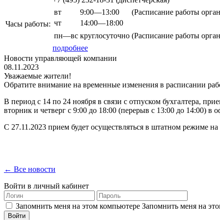
вт
9:00—13:00
(Расписание работы орга
чт
14:00—18:00
Часы работы:
пн—вс
круглосуточно
(Расписание работы орга
подробнее
Новости управляющей компании
08.11.2023
Уважаемые жители!
Обратите внимание на временные изменения в расписании работы
В период с 14 по 24 ноября в связи с отпуском бухгалтера, п
вторник и четверг с 9:00 до 18:00 (перерыв с 13:00 до 14:00) 
С 27.11.2023 прием будет осуществляться в штатном режиме на пр-
← Все новости
Войти в личный кабинет
Запомнить меня на этом компьютере
Запомнить меня на это