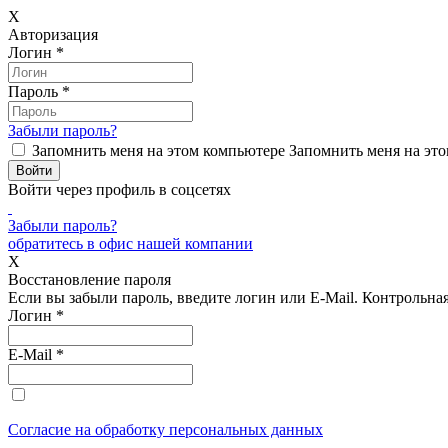
X
Авторизация
Логин
*
Пароль
*
Забыли пароль?
Запомнить меня на этом компьютере
Запомнить меня на это
Войти через профиль в соцсетях
Забыли пароль?
обратитесь в офис нашей компании
X
Восстановление пароля
Если вы забыли пароль, введите логин или E-Mail.
Контрольная 
Логин
*
E-Mail
*
Согласие на обработку персональных данных