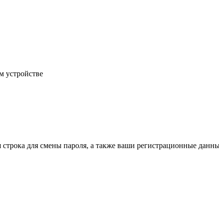
м устройстве
строка для смены пароля, а также ваши регистрационные данны