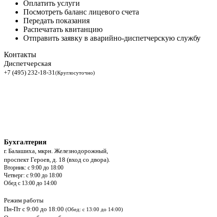
Оплатить услуги
Посмотреть баланс лицевого счета
Передать показания
Распечатать квитанцию
Отправить заявку в аварийно-диспетчерскую службу
Контакты
Диспетчерская
+7 (495) 232-18-31
(Круглосуточно)
Бухгалтерия
г. Балашиха, мкрн. Железнодорожный,
проспект Героев, д. 18 (вход со двора).
Вторник: с 9:00 до 18:00
Четверг: с 9:00 до 18:00
Обед с 13:00 до 14:00
Режим работы
Пн-Пт с 9:00 до 18:00
(Обед: с 13:00 до 14:00)