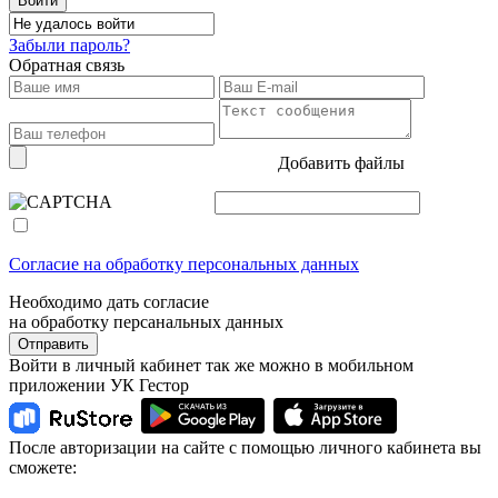
Забыли пароль?
Обратная связь
Добавить файлы
Согласие на обработку персональных данных
Необходимо дать согласие
на обработку персанальных данных
Отправить
Войти в личный кабинет так же можно в мобильном
приложении УК Гестор
После авторизации на сайте с помощью личного кабинета вы
сможете: