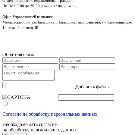
Отдел по работе с обращениями граждан:
Пн-Вс с 9:00 до 20:30
(Обед: с 13:00 до 14:00)
Офис Управляющей компании
Московская обл., г.о. Балашиха, г. Балашиха, мкр. Саввино, ул. Калинина, дом
14, этаж 2, помещ. III
Обратная связь
Добавить файлы
Согласие на обработку персональных данных
Необходимо дать согласие
на обработку персанальных данных