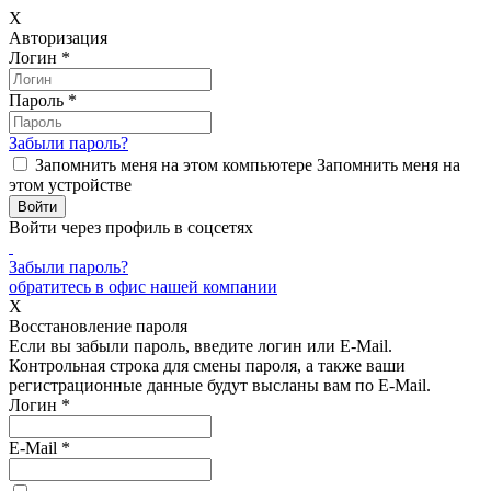
X
Авторизация
Логин
*
Пароль
*
Забыли пароль?
Запомнить меня на этом компьютере
Запомнить меня на
этом устройстве
Войти через профиль в соцсетях
Забыли пароль?
обратитесь в офис нашей компании
X
Восстановление пароля
Если вы забыли пароль, введите логин или E-Mail.
Контрольная строка для смены пароля, а также ваши
регистрационные данные будут высланы вам по E-Mail.
Логин
*
E-Mail
*