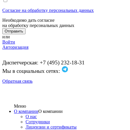
Согласие на обработку персональных данных
Необходимо дать согласие
на обработку персональных данных
или
Войти
Авторизация
Диспетчерская: +7 (495) 232-18-31
Мы в социальных сетях:
Обратная связь
Меню
О компании
О компании
О нас
Сотрудники
Лицензии и сертификаты