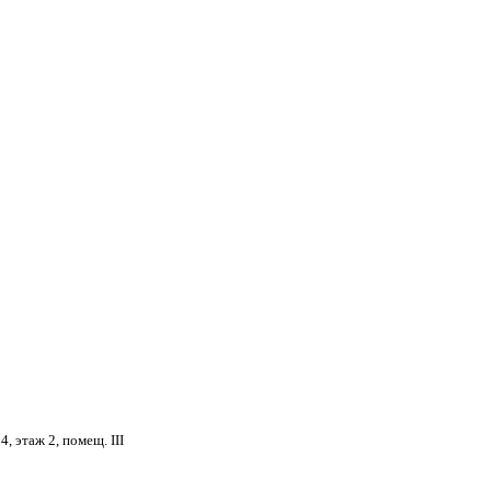
4, этаж 2, помещ. III