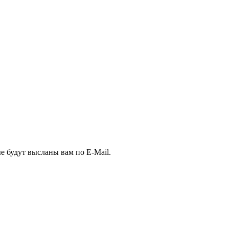
е будут высланы вам по E-Mail.