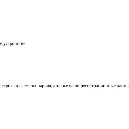
м устройстве
строка для смены пароля, а также ваши регистрационные данны