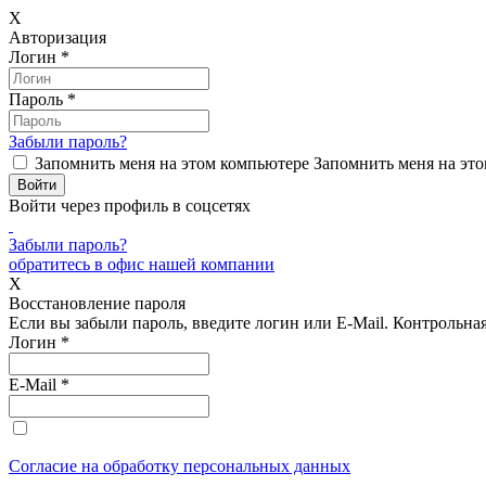
X
Авторизация
Логин
*
Пароль
*
Забыли пароль?
Запомнить меня на этом компьютере
Запомнить меня на это
Войти через профиль в соцсетях
Забыли пароль?
обратитесь в офис нашей компании
X
Восстановление пароля
Если вы забыли пароль, введите логин или E-Mail.
Контрольная 
Логин
*
E-Mail
*
Согласие на обработку персональных данных