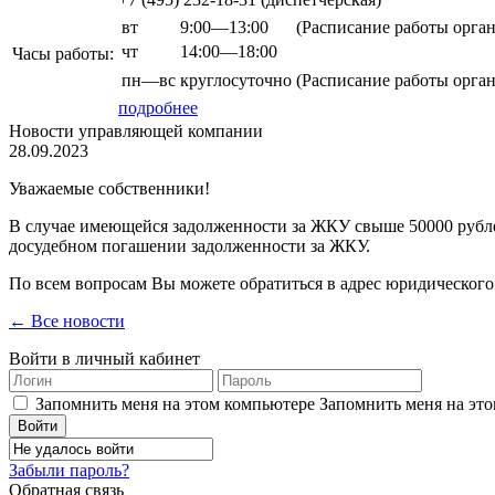
вт
9:00—13:00
(Расписание работы орга
чт
14:00—18:00
Часы работы:
пн—вс
круглосуточно
(Расписание работы орга
подробнее
Новости управляющей компании
28.09.2023
Уважаемые собственники!
В случае имеющейся задолженности за ЖКУ свыше 50000 рубле
досудебном погашении задолженности за ЖКУ.
По всем вопросам Вы можете обратиться в адрес юридического от
← Все новости
Войти в личный кабинет
Запомнить меня на этом компьютере
Запомнить меня на это
Забыли пароль?
Обратная связь