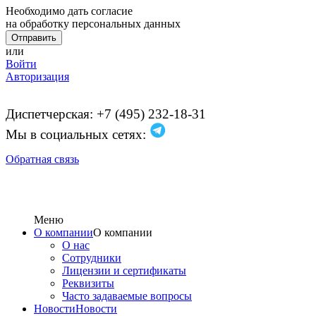
Необходимо дать согласие
на обработку персональных данных
или
Войти
Авторизация
Диспетчерская: +7 (495) 232-18-31
Мы в социальных сетях:
Обратная связь
Меню
О компании
О компании
О нас
Сотрудники
Лицензии и сертификаты
Реквизиты
Часто задаваемые вопросы
Новости
Новости