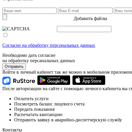
Добавить файлы
Согласие на обработку персональных данных
Необходимо дать согласие
на обработку персанальных данных
Отправить
Войти в личный кабинет так же можно в мобильном приложен
После авторизации на сайте с помощью личного кабинета вы с
Оплатить услуги
Посмотреть баланс лицевого счета
Передать показания
Распечатать квитанцию
Отправить заявку в аварийно-диспетчерскую службу
Контакты