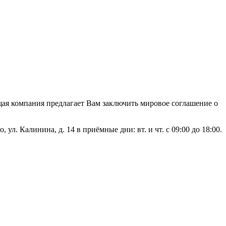
ая компания предлагает Вам заключить мировое соглашение о
л. Калинина, д. 14 в приёмные дни: вт. и чт. с 09:00 до 18:00.